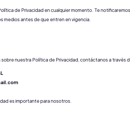
Política de Privacidad en cualquier momento. Te notificaremo
tros medios antes de que entren en vigencia.
 sobre nuestra Política de Privacidad, contáctanos a través d
SL
ail.com
cidad es importante para nosotros.